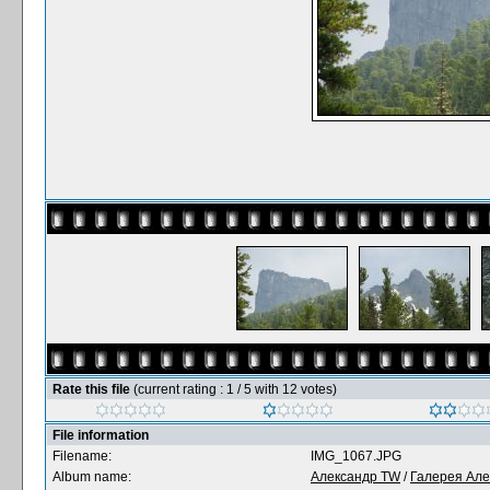
Rate this file
(current rating : 1 / 5 with 12 votes)
File information
Filename:
IMG_1067.JPG
Album name:
Александр TW
/
Галерея Але