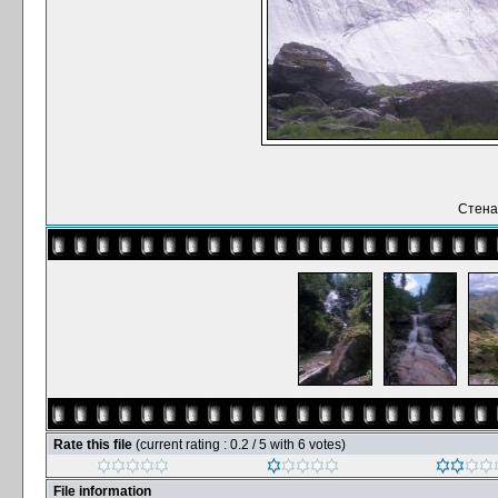
Стена
Rate this file
(current rating : 0.2 / 5 with 6 votes)
File information