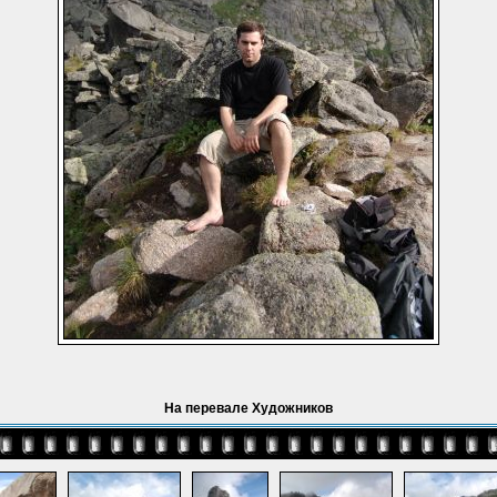
На перевале Художников