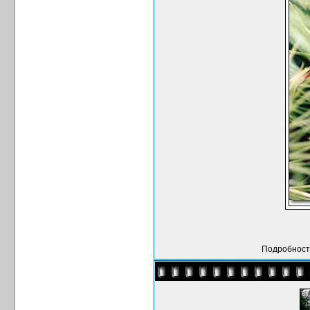
Подробности