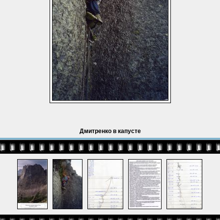
Дмитренко в капусте